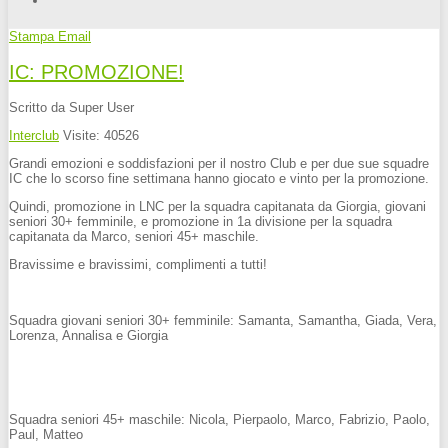
Stampa
Email
IC: PROMOZIONE!
Scritto da Super User
Interclub
Visite: 40526
Grandi emozioni e soddisfazioni per il nostro Club e per due sue squadre
IC che lo scorso fine settimana hanno giocato e vinto per la promozione.
Quindi, promozione in LNC per la squadra capitanata da Giorgia, giovani
seniori 30+ femminile, e promozione in 1a divisione per la squadra
capitanata da Marco, seniori 45+ maschile.
Bravissime e bravissimi, complimenti a tutti!
Squadra giovani seniori 30+ femminile: Samanta, Samantha, Giada, Vera,
Lorenza, Annalisa e Giorgia
Squadra seniori 45+ maschile: Nicola, Pierpaolo, Marco, Fabrizio, Paolo,
Paul, Matteo